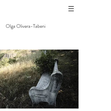
Olga
Olivera-Tabeni